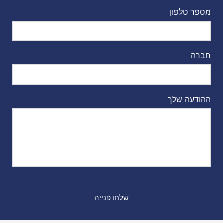
מספר טלפון
חברה
ההודעה שלך
שלחו פנייה