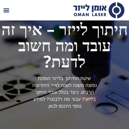
צרו ק
חיתוך לייזר – איך זה
עובד ומה חשוב
לדעת?
שיטת החיתוך בלייזר הופכת
נפוצה משנה לשנה לאור היתרונות
הרבים. כיצד בכלל עובד חיתוך
בלייזר? עבור מה רלבנטי? למידע
נוסף היכנסו לכאן.