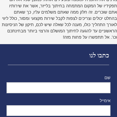
תפקידיו של המקום המתמחה בחיתוך בלייזר, אשר את שירותיו
אתם שוכרים. זה חלק ממה שאתם משלמים עליו, כך שאתם
בהחלט יכולים וצריכים לצפות לקבל שירות מקצועי ומסור, כולל ליווי
לאורך התהליך כולו, מענה לכל שאלה שיש לכם, תיקון של הניסיונות
הראשוניים עד להגעה לחיתוך המושלם והרצוי ביותר מבחינתכם
וכו'. אל תתפשרו על פחות מזה!
כתבו לנו
שם
אימייל