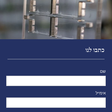
כתבו לנו
שם
אימייל