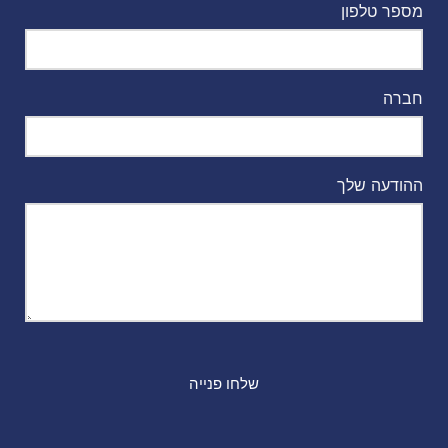
מספר טלפון
חברה
ההודעה שלך
שלחו פנייה