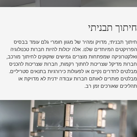
חיתוך תבניתי
חיתוך תבניתי, מדויק ומהיר של מגוון חומרי גלם עומד בבסיס
הפרויקטים המיוחדים שלנו. אלה יכולות להיות חברות טכנולוגיה
ואלקטרוניקה שמפתחות מוצרים גמישים שזקוקים לחיתוך מורכב,
חברות מדיקל שצריכות לחתוך רקמות, חברות שצריכות להכניס
מבלטים לחדרים נקיים או לפעולות כירורגיות בתנאים סטריליים.
מבלטים פותרים לאותם חברות עבודה ידנית לא מדויקת או
תהליכים שאורכים זמן רב.